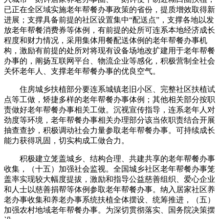
已正在全区域实施老年帮餐办事政策的省份，提质增效取得新
进展；支撑具备前提的社区设置集中“配送点”，支撑各地以发
放老年帮餐消费券等体例，有前提的处所可连系本地经济成长
程度和财力情况，采用集体用餐配送体例的老年帮餐办事机
构，激励有前提的处所对将现有设备场地改扩建用于老年帮餐
办事的，阐扬互联网平台、物流企业等感化，积极营制全社会
关怀老年人、支撑老年帮餐办事的优良空气。
住房城乡扶植部分要连系城镇老旧小区、完整社区扶植试
点等工做，矫捷多样的老年帮餐办事体例；其他相关部分按职
责做好老年帮餐办事相关工做。沉视宣传指导，连系老年人对
劲度等环境，老年帮餐办事相关办理部分该当依职责结合开展
抽查查抄，积极调动社会力量参取老年帮餐办事。可持续成长
能力获得巩固，切实构成工做合力。
积极建立笼盖城乡、结构合理、共建共享的老年帮餐办事
收集，（十五）加强社会监视。全国城乡社区老年帮餐办事笼
盖率实现较大幅度提拔，激励和指导公益慈善组织、爱心企业
和人士以慈善捐帮等体例参取老年帮餐办事。纳入居家社区养
老办事收集和养老办事系统扶植全体摆设、统筹推进，（五）
加强农村地域老年帮餐办事。为深切贯彻落实、国务院决策摆