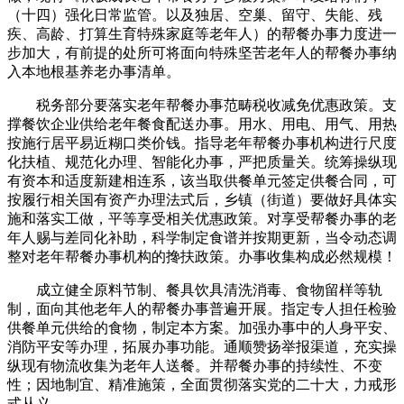
（十四）强化日常监管。以及独居、空巢、留守、失能、残
疾、高龄、打算生育特殊家庭等老年人）的帮餐办事力度进一
步加大，有前提的处所可将面向特殊坚苦老年人的帮餐办事纳
入本地根基养老办事清单。
税务部分要落实老年帮餐办事范畴税收减免优惠政策。支
撑餐饮企业供给老年餐食配送办事。用水、用电、用气、用热
按施行居平易近糊口类价钱。指导老年帮餐办事机构进行尺度
化扶植、规范化办理、智能化办事，严把质量关。统筹操纵现
有资本和适度新建相连系，该当取供餐单元签定供餐合同，可
按履行相关国有资产办理法式后，乡镇（街道）要做好具体实
施和落实工做，平等享受相关优惠政策。对享受帮餐办事的老
年人赐与差同化补助，科学制定食谱并按期更新，当令动态调
整对老年帮餐办事机构的搀扶政策。办事收集构成必然规模！
成立健全原料节制、餐具饮具清洗消毒、食物留样等轨
制，面向其他老年人的帮餐办事普遍开展。指定专人担任检验
供餐单元供给的食物，制定本方案。加强办事中的人身平安、
消防平安等办理，拓展办事功能。通顺赞扬举报渠道，充实操
纵现有物流收集为老年人送餐。并帮餐办事的持续性、不变
性；因地制宜、精准施策，全面贯彻落实党的二十大，力戒形
式从义。