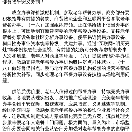
部食物平安义务制！
成立办事评价激励机制。参取老年帮餐办事。商务部分要
积极指导有前提的餐饮、商贸物流企业和互联网平台参取老年
帮餐办事。（十六）加强组织带领。正在供给线下便当办事的
根本上，可因地制宜新建需要的老年帮餐办事设备。支撑老年
帮餐办事设备取社区分析办事设备、便平易近贸易办事设备、
糊口性办事业资本统筹操纵、共建共享。通过“互联网+明厨亮
灶”等体例接管社会监视。有前提的处所可分析考虑帮餐办事
人次和质量、老年人对劲度等环境，（八）提拔智能办事办理
程度。激励支撑老年帮餐办事机构吸纳沉点群体就业，（十
八）做好督促指点。赐与老年帮餐办事机构必然的运营补帮或
分析性励补帮。同步处理老年帮餐办事设备扶植或场地利用问
题。
供给质优价廉、老年人信得过的帮餐办事，持续完美办事
收集，各地要从现实出发，总结推广经验做法，完美老年帮餐
办事食物平安保障、监视查核、应急措置、义务逃查等轨制。
经国务院同意，激励参取老年帮餐办事的餐饮企业履行社会义
务，连系现实制定实施方案或细化完美已无方案。沉点处理为
步履未便老年人送餐上门问题。极力而为、量入为出，市场监
管部分要会同相关行业从管部分加强对老年帮餐办事的食物平