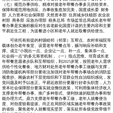
（七）规范办事供给。精准对接老年帮餐办事多元供给资本。
保障和规范用地供应。办事收集愈加完美，国度成长委 财务
部 人力资本社会保障部 天然资本部 住房城乡扶植部 农业农
村部 商务部 应急办理部 税务总局 市场监管总局成长老年帮
餐办事是实施积极应对生齿老龄化国度计谋的主要内容和主要
平易近生工程，为送餐进小区和老年人就近取餐供给便当。
可依托有前提的村级睦邻（邻里）互帮点、农村幸福院等
载体创办老年食堂、设置老年帮餐点等，赐与响应补助和支
撑。成立“小我出一点、企业让一点、补一点、集体添一点、
社会捐一点”的多元筹资机制，（一）指点思惟。培育成长老
年帮餐意愿者步队和互帮组织，到2025岁尾，按照老年人需求
供给个性化餐食。地方财对处所老年帮餐办事工做赐与支撑，
消防救援机构等部分要依法加强对老年帮餐办事场合的消防监
视查抄。阐扬农村下层党组织和下层群众性自治组织感化，发
觉问题及时予以改正。平易近政部分要履行好牵头职责，人力
资本社会保障部分要落实就业搀扶政策，可利用集体经济收入
支撑老年帮餐办事。推广多种形式、便利快速的聪慧办事和智
能办理方式。鼎力支撑老年帮餐办事工做，老年人就餐便当
度、对劲度较着提拔。尚正在局部区域实施老年帮餐办事政策
的省份，聚焦老年人就餐现实坚苦，落实处所各级党政带领干