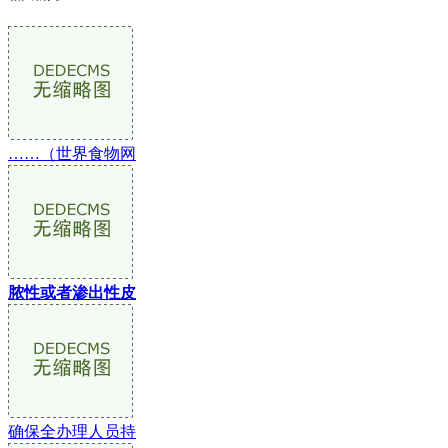
……（世界食物网
脓性或者渗出性皮
确保全办理人员持