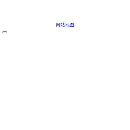
微信二维码
网站地图