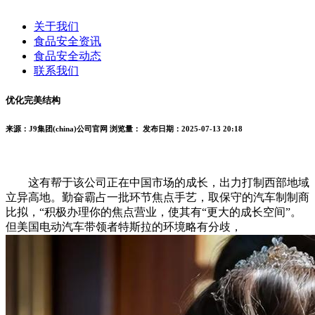
关于我们
食品安全资讯
食品安全动态
联系我们
优化完美结构
来源：J9集团(china)公司官网
浏览量：
发布日期：2025-07-13 20:18
这有帮于该公司正在中国市场的成长，出力打制西部地域
立异高地。勤奋霸占一批环节焦点手艺，取保守的汽车制制商
比拟，“积极办理你的焦点营业，使其有“更大的成长空间”。
但美国电动汽车带领者特斯拉的环境略有分歧，